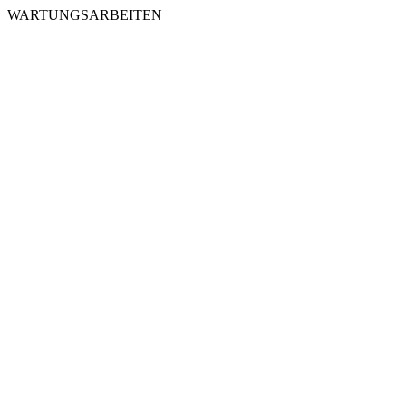
WARTUNGSARBEITEN